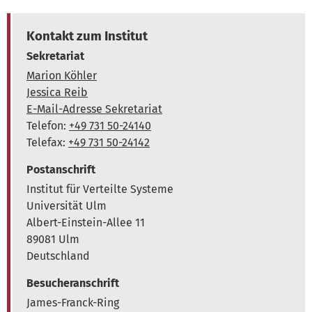
Kontakt zum Institut
Sekretariat
Marion Köhler
Jessica Reib
E-Mail-Adresse Sekretariat
Telefon:
+49 731 50-24140
Telefax:
+49 731 50-24142
Postanschrift
Institut für Verteilte Systeme
Universität Ulm
Albert-Einstein-Allee 11
89081 Ulm
Deutschland
Besucheranschrift
James-Franck-Ring