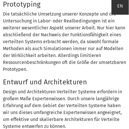
Prototyping
EN
Die tatsächliche Umsetzung unserer Konzepte und die
Untersuchung in Labor- oder Realbedingungen ist ein
weiterer wesentlicher Aspekt unserer Arbeit. Nur hier kann
abschließend der Nachweis der Funktionsfähigkeit eines
verteilten Systems erbracht werden, da sowohl formale
Methoden als auch Simulationen immer nur auf Modellen
der Wirklichkeit arbeiten. Allerdings limitieren
Ressourcenbeschränkungen oft die Größe der umsetzbaren
Prototypen.
Entwurf und Architekturen
Design und Architekturen Verteilter Systeme erfordern in
großem Maße Expertenwissen. Durch unsere langjährige
Erfahrung auf dem Gebiet der Verteilten Systeme haben
wir uns dieses umfangreiche Expertenwissen angeeignet,
um effektive und skalierbare Architekturen für Verteilte
Systeme entwerfen zu können.