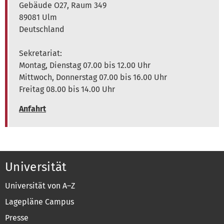
Gebäude O27, Raum 349
89081 Ulm
Deutschland
Sekretariat:
Montag, Dienstag 07.00 bis 12.00 Uhr
Mittwoch, Donnerstag 07.00 bis 16.00 Uhr
Freitag 08.00 bis 14.00 Uhr
Anfahrt
Universität
Universität von A–Z
Lagepläne Campus
Presse