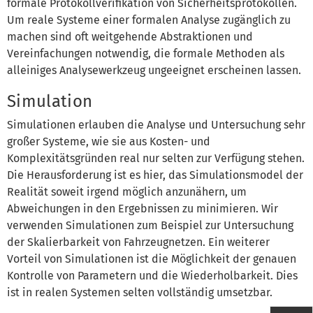
formale Protokollverifikation von Sicherheitsprotokollen.
Um reale Systeme einer formalen Analyse zugänglich zu
machen sind oft weitgehende Abstraktionen und
Vereinfachungen notwendig, die formale Methoden als
alleiniges Analysewerkzeug ungeeignet erscheinen lassen.
Simulation
Simulationen erlauben die Analyse und Untersuchung sehr
großer Systeme, wie sie aus Kosten- und
Komplexitätsgründen real nur selten zur Verfügung stehen.
Die Herausforderung ist es hier, das Simulationsmodel der
Realität soweit irgend möglich anzunähern, um
Abweichungen in den Ergebnissen zu minimieren. Wir
verwenden Simulationen zum Beispiel zur Untersuchung
der Skalierbarkeit von Fahrzeugnetzen. Ein weiterer
Vorteil von Simulationen ist die Möglichkeit der genauen
Kontrolle von Parametern und die Wiederholbarkeit. Dies
ist in realen Systemen selten vollständig umsetzbar.