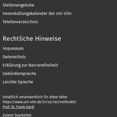
Stellenangebote
Veranstaltungskalender der Uni Ulm
Telefonverzeichnis
Rechtliche Hinweise
Impressum
Datenschutz
Erklärung zur Barrierefreiheit
Gebärdensprache
Leichte Sprache
Inhaltlich verantwortlich für diese Seite:
https://www.uni-ulm.de/in/vs/res/methodik/
Prof. Dr. Frank Kargl
Zuletzt bearbeitet: