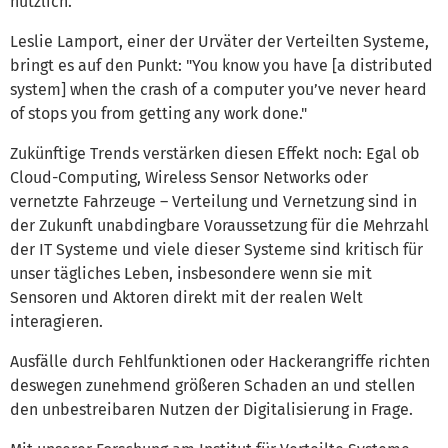
nützlich.
Leslie Lamport, einer der Urväter der Verteilten Systeme,
bringt es auf den Punkt: "You know you have [a distributed
system] when the crash of a computer you’ve never heard
of stops you from getting any work done."
Zukünftige Trends verstärken diesen Effekt noch: Egal ob
Cloud-Computing, Wireless Sensor Networks oder
vernetzte Fahrzeuge – Verteilung und Vernetzung sind in
der Zukunft unabdingbare Voraussetzung für die Mehrzahl
der IT Systeme und viele dieser Systeme sind kritisch für
unser tägliches Leben, insbesondere wenn sie mit
Sensoren und Aktoren direkt mit der realen Welt
interagieren.
Ausfälle durch Fehlfunktionen oder Hackerangriffe richten
deswegen zunehmend größeren Schaden an und stellen
den unbestreibaren Nutzen der Digitalisierung in Frage.