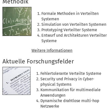
Methodik
Formale Methoden in Verteilten
Systemen
Simulation von Verteilten Systemen
Prototyping Verteilter Systeme
Entwurf und Architekturen Verteilter
Systeme
Weitere Informationen
Aktuelle Forschungsfelder
Fehlertolerante Verteilte Systeme
Security und Privacy in Cyber-
physical Systems
Kommunikation für multimediale
Anwendungen
Dynamische drahtlose multi-hop
Netzwerke