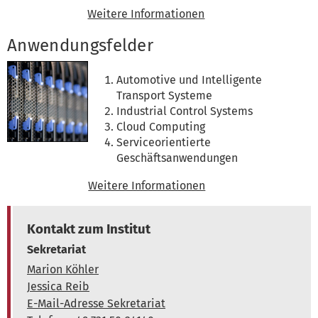
Weitere Informationen
Anwendungsfelder
Automotive und Intelligente
Transport Systeme
Industrial Control Systems
Cloud Computing
Serviceorientierte
Geschäftsanwendungen
Weitere Informationen
Kontakt zum Institut
Sekretariat
Marion Köhler
Jessica Reib
E-Mail-Adresse Sekretariat