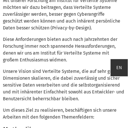
Mit unserer Forschung am Institut für Verteilte Systeme
möchten wir dazu beitragen, dass Verteilte Systeme
zuverlässiger werden, besser gegen Cyberangriffe
geschützt werden können und auch inhärent persönliche
Daten besser schützen (Privacy-by-Design).
Diese Anforderungen bieten auch nach Jahrzehnten der
Forschung immer noch spannende Herausforderungen,
denen wir uns am Institut für Verteilte Systeme mit
großem Enthusiasmus widmen.
EN
Unsere Vision sind Verteilte Systeme, die auf sehr große
Dimensionen skalieren, die dabei zuverlässig und sicher
sensitive Daten verarbeiten und die selbstorganisierend
und mit inhärenter Einfachheit sowohl aus Entwickler- und
Benutzersicht beherrschbar bleiben.
Um dieses Ziel zu realisieren, beschäftigen sich unsere
Arbeiten mit den folgenden Themenfeldern: