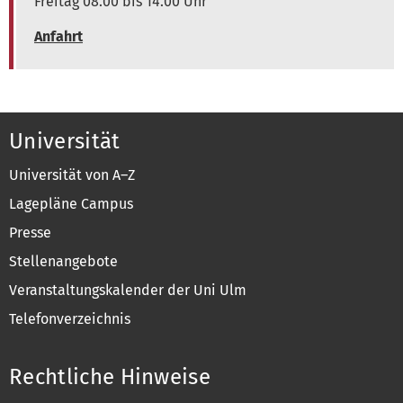
Freitag 08.00 bis 14.00 Uhr
Anfahrt
Universität
Universität von A–Z
Lagepläne Campus
Presse
Stellenangebote
Veranstaltungskalender der Uni Ulm
Telefonverzeichnis
Rechtliche Hinweise