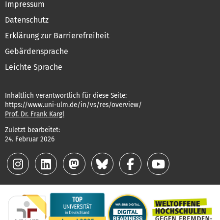
Impressum
Datenschutz
Erklärung zur Barrierefreiheit
Gebärdensprache
Leichte Sprache
Inhaltlich verantwortlich für diese Seite:
https://www.uni-ulm.de/in/vs/res/overview/
Prof. Dr. Frank Kargl
Zuletzt bearbeitet:
24. Februar 2026