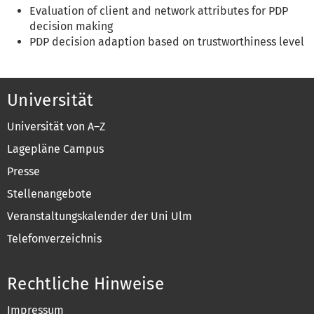
Evaluation of client and network attributes for PDP
decision making
PDP decision adaption based on trustworthiness level
Universität
Universität von A–Z
Lagepläne Campus
Presse
Stellenangebote
Veranstaltungskalender der Uni Ulm
Telefonverzeichnis
Rechtliche Hinweise
Impressum