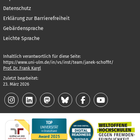
Datenschutz
Erklärung zur Barrierefreiheit
Gebärdensprache
Leichte Sprache
Inhaltlich verantwortlich für diese Seite:
https://www.uni-ulm.de/in/vs/inst/team/janek-schoffit/
Prof. Dr. Frank Kargl
Zuletzt bearbeitet:
23. März 2026