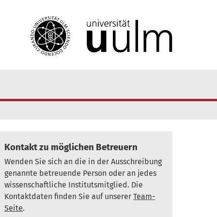
Kontakt zu möglichen Betreuern
Wenden Sie sich an die in der Ausschreibung
genannte betreuende Person oder an jedes
wissenschaftliche Institutsmitglied. Die
Kontaktdaten finden Sie auf unserer
Team-
Seite
.