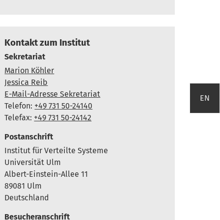
Kontakt zum Institut
Sekretariat
Marion Köhler
Jessica Reib
E-Mail-Adresse Sekretariat
EN
Telefon:
+49 731 50-24140
Telefax:
+49 731 50-24142
Postanschrift
Institut für Verteilte Systeme
Universität Ulm
Albert-Einstein-Allee 11
89081 Ulm
Deutschland
Besucheranschrift