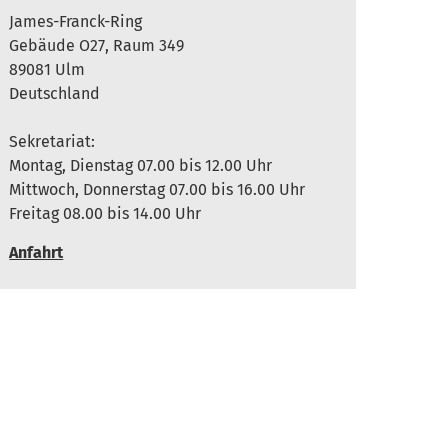
James-Franck-Ring
Gebäude O27, Raum 349
89081 Ulm
Deutschland
Sekretariat:
Montag, Dienstag 07.00 bis 12.00 Uhr
Mittwoch, Donnerstag 07.00 bis 16.00 Uhr
Freitag 08.00 bis 14.00 Uhr
Anfahrt