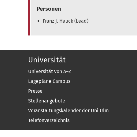
Personen
Franz J. Hauck (Lead)
Universität
Universität von A–Z
Lagepläne Campus
Presse
Stellenangebote
Veranstaltungskalender der Uni Ulm
Telefonverzeichnis