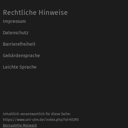
Rechtliche Hinweise
Impressum
Datenschutz
Barrierefreiheit
Gebärdensprache
Leichte Sprache
Inhaltlich verantwortlich für diese Seite:
https://www.uni-ulm.de/index.php?id=61295
Bernadette Maiwald