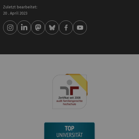
Zuletzt bearbeitet:
20 . April 2023