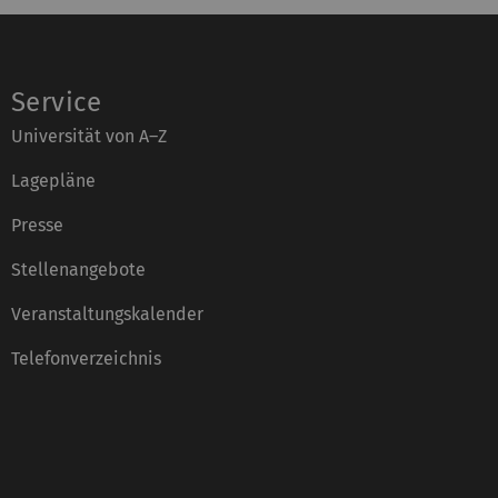
Service
Universität von A–Z
Lagepläne
Presse
Stellenangebote
Veranstaltungskalender
Telefonverzeichnis