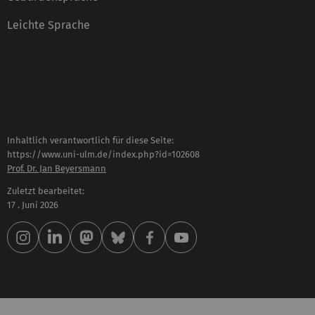
Leichte Sprache
Inhaltlich verantwortlich für diese Seite:
https://www.uni-ulm.de/index.php?id=102608
Prof. Dr. Jan Beyersmann
Zuletzt bearbeitet:
17 . Juni 2026