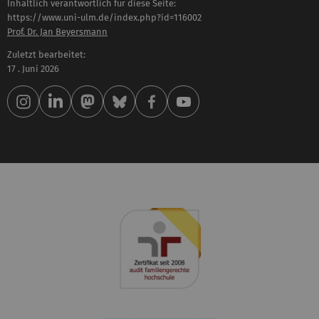
Inhaltlich verantwortlich für diese Seite:
https://www.uni-ulm.de/index.php?id=116002
Prof. Dr. Jan Beyersmann
Zuletzt bearbeitet:
17 . Juni 2026