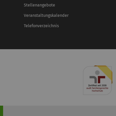
Stellenangebote
Veranstaltungskalender
Telefonverzeichnis