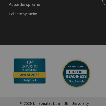
Gebärdensprache
Leichte Sprache
© 2026 Universität Ulm | Ulm University