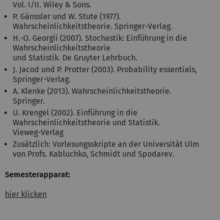
Vol. I/II. Wiley & Sons.
P. Gänssler und W. Stute (1977).
Wahrscheinlichkeitstheorie. Springer-Verlag.
H.-O. Georgii (2007). Stochastik: Einführung in die
Wahrscheinlichkeitstheorie
und Statistik. De Gruyter Lehrbuch.
J. Jacod und P. Protter (2003). Probability essentials,
Springer-Verlag.
A. Klenke (2013). Wahrscheinlichkeitstheorie.
Springer.
U. Krengel (2002). Einführung in die
Wahrscheinlichkeitstheorie und Statistik.
Vieweg-Verlag
Zusätzlich: Vorlesungsskripte an der Universität Ulm
von Profs. Kabluchko, Schmidt und Spodarev.
Semesterapparat:
hier klicken