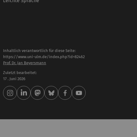
Leichte Sprache
Inhaltlich verantwortlich für diese Seite:
https://www.uni-ulm.de/index.php?id=82462
Prof. Dr. Jan Beyersmann
Zuletzt bearbeitet:
17 . Juni 2026