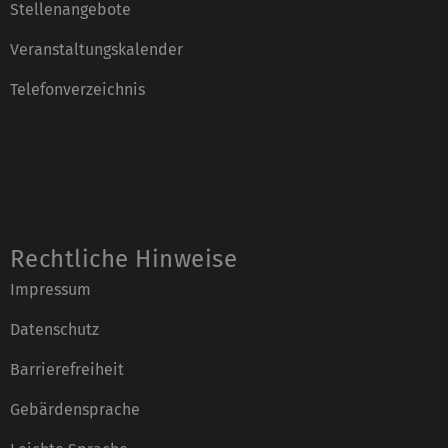
Stellenangebote
Veranstaltungskalender
Telefonverzeichnis
Rechtliche Hinweise
Impressum
Datenschutz
Barrierefreiheit
Gebärdensprache