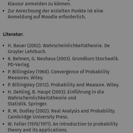
Klausur anmelden zu können.
Zur Anrechnung der erzielten Punkte ist eine
Anmeldung auf Moodle erforderlich.
Literatur:
H. Bauer (2002). Wahrscheinlichkeitstheorie. De
Gruyter Lehrbuch.
K. Behnen, G. Neuhaus (2003). Grundkurs Stochastik.
PD-Verlag.
P. Billingsley (1968). Convergence of Probability
Measures. Wiley.
P. Billingsley (2012). Probability and Measure. Wiley.
H. Dehling, B. Haupt (2003). Einführung in die
Wahrscheinlichkeitstheorie und
Statistik. Springer.
R. M. Dudley (2002). Real Analysis and Probability.
Cambridge University Press.
W. Feller (1970/1971). An introduction to probability
theory and its applications.