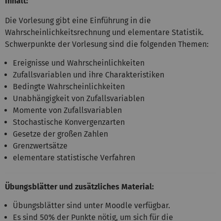
Inhalt:
Die Vorlesung gibt eine Einführung in die
Wahrscheinlichkeitsrechnung und elementare Statistik.
Schwerpunkte der Vorlesung sind die folgenden Themen:
Ereignisse und Wahrscheinlichkeiten
Zufallsvariablen und ihre Charakteristiken
Bedingte Wahrscheinlichkeiten
Unabhängigkeit von Zufallsvariablen
Momente von Zufallsvariablen
Stochastische Konvergenzarten
Gesetze der großen Zahlen
Grenzwertsätze
elementare statistische Verfahren
Übungsblätter und zusätzliches Material:
Übungsblätter sind unter Moodle verfügbar.
Es sind 50% der Punkte nötig, um sich für die