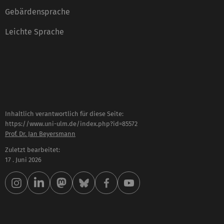
Gebärdensprache
Leichte Sprache
Inhaltlich verantwortlich für diese Seite:
https://www.uni-ulm.de/index.php?id=85572
Prof. Dr. Jan Beyersmann
Zuletzt bearbeitet:
17 . Juni 2026