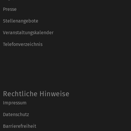
Presse
Stellenangebote
Veranstaltungskalender
Telefonverzeichnis
Rechtliche Hinweise
Impressum
Datenschutz
Barrierefreiheit