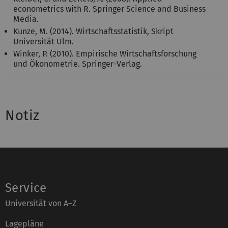
econometrics with R. Springer Science and Business
Media.
Kunze, M. (2014). Wirtschaftsstatistik, Skript
Universität Ulm.
Winker, P. (2010). Empirische Wirtschaftsforschung
und Ökonometrie. Springer-Verlag.
Notiz
Service
Universität von A–Z
Lagepläne