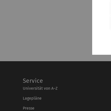
Service
Universität von A–Z
Lagepläne
Presse