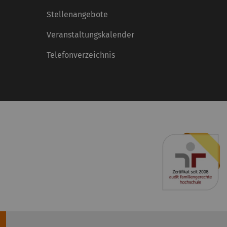
Stellenangebote
Veranstaltungskalender
Telefonverzeichnis