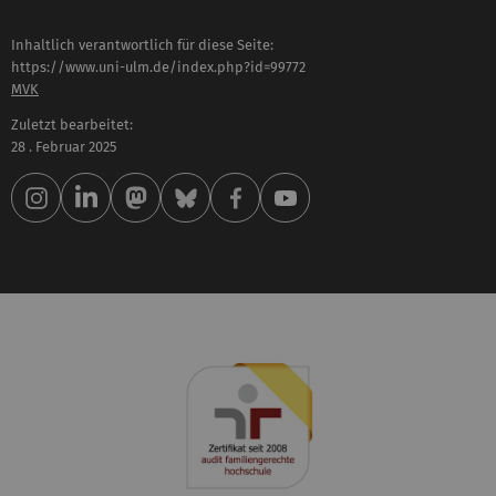
Inhaltlich verantwortlich für diese Seite:
https://www.uni-ulm.de/index.php?id=99772
MVK
Zuletzt bearbeitet:
28 . Februar 2025