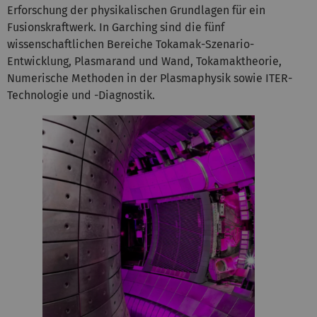
Erforschung der physikalischen Grundlagen für ein
Fusionskraftwerk. In Garching sind die fünf
wissenschaftlichen Bereiche Tokamak-Szenario-
Entwicklung, Plasmarand und Wand, Tokamaktheorie,
Numerische Methoden in der Plasmaphysik sowie ITER-
Technologie und -Diagnostik.