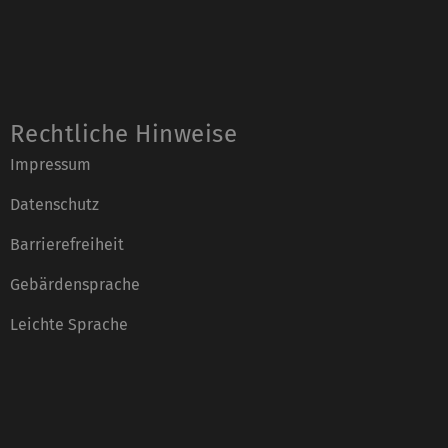
Rechtliche Hinweise
Impressum
Datenschutz
Barrierefreiheit
Gebärdensprache
Leichte Sprache