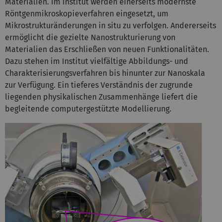
Materialien. Im Institut werden einerseits modernste
Röntgenmikroskopieverfahren eingesetzt, um
Mikrostrukturänderungen in situ zu verfolgen. Andererseits
ermöglicht die gezielte Nanostrukturierung von
Materialien das Erschließen von neuen Funktionalitäten.
Dazu stehen im Institut vielfältige Abbildungs- und
Charakterisierungsverfahren bis hinunter zur Nanoskala
zur Verfügung. Ein tieferes Verständnis der zugrunde
liegenden physikalischen Zusammenhänge liefert die
begleitende computergestützte Modellierung.