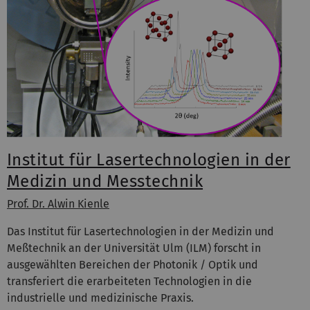
Institut für Lasertechnologien in der
Medizin und Messtechnik
Prof. Dr. Alwin Kienle
Das Institut für Lasertechnologien in der Medizin und
Meßtechnik an der Universität Ulm (ILM) forscht in
ausgewählten Bereichen der Photonik / Optik und
transferiert die erarbeiteten Technologien in die
industrielle und medizinische Praxis.