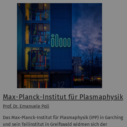
Max-Planck-Institut für Plasmaphysik
Prof. Dr. Emanuele Poli
Das Max-Planck-Institut für Plasmaphysik (IPP) in Garching
und sein Teilinstitut in Greifswald widmen sich der