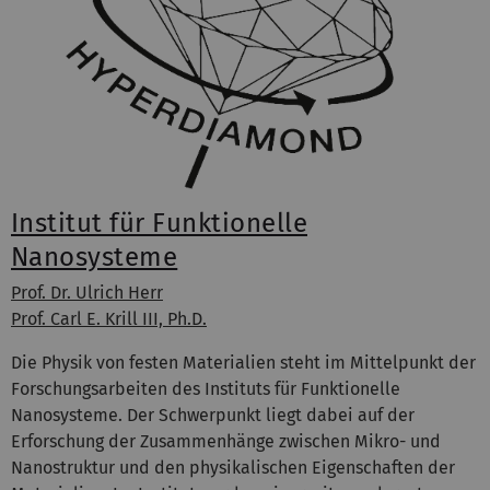
Institut für Funktionelle
Nanosysteme
Prof. Dr. Ulrich Herr
Prof. Carl E. Krill III, Ph.D.
Die Physik von festen Materialien steht im Mittelpunkt der
Forschungsarbeiten des Instituts für Funktionelle
Nanosysteme. Der Schwerpunkt liegt dabei auf der
Erforschung der Zusammenhänge zwischen Mikro- und
Nanostruktur und den physikalischen Eigenschaften der