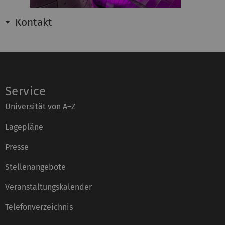
Kontakt
Service
Universität von A–Z
Lagepläne
Presse
Stellenangebote
Veranstaltungskalender
Telefonverzeichnis