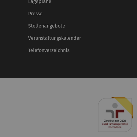
Lagepläne
Presse
Stellenangebote
Veranstaltungskalender
Telefonverzeichnis