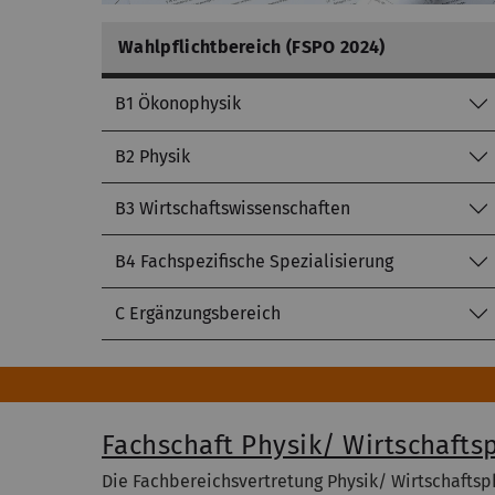
Wahlpflichtbereich (FSPO 2024)
B1 Ökonophysik
B2 Physik
B3 Wirtschaftswissenschaften
B4 Fachspezifische Spezialisierung
C Ergänzungsbereich
Fachschaft Physik/ Wirtschafts
Die Fachbereichsvertretung Physik/ Wirtschaftsph