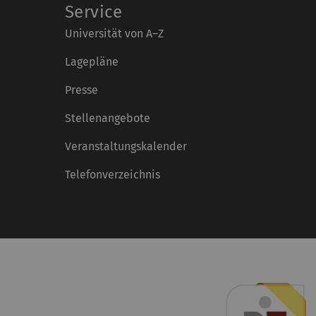
Service
Universität von A–Z
Lagepläne
Presse
Stellenangebote
Veranstaltungskalender
Telefonverzeichnis