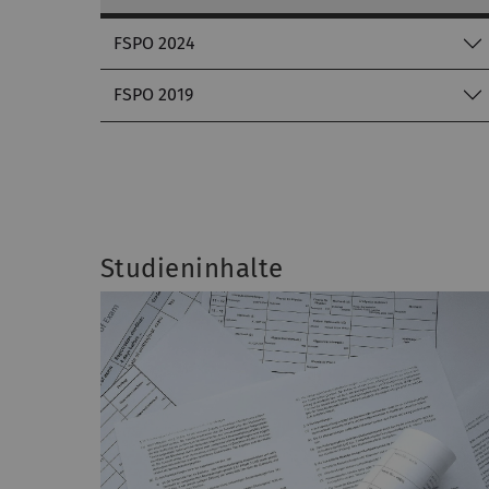
FSPO 2024
FSPO 2019
Studieninhalte