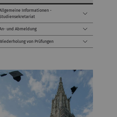
Allgemeine Informationen -
Studiensekretariat
An- und Abmeldung
Wiederholung von Prüfungen