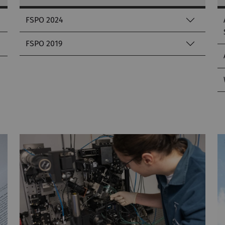
FSPO 2024
FSPO 2019