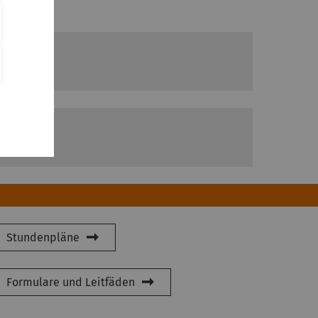
Stundenpläne
Formulare und Leitfäden