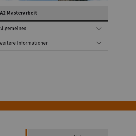
A2 Masterarbeit
Allgemeines
weitere Informationen