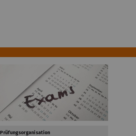
Prüfungsorganisation