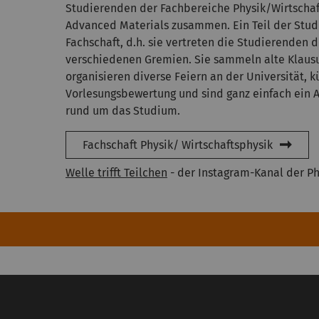
Studierenden der Fachbereiche Physik/Wirtschaf
Advanced Materials zusammen. Ein Teil der Studi
Fachschaft, d.h. sie vertreten die Studierenden 
verschiedenen Gremien. Sie sammeln alte Klausu
organisieren diverse Feiern an der Universität,
Vorlesungsbewertung und sind ganz einfach ein 
rund um das Studium.
Fachschaft Physik/ Wirtschaftsphysik
Welle trifft Teilchen
- der Instagram-Kanal der Ph