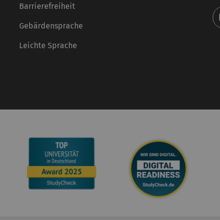
Barrierefreiheit
Gebärdensprache
Leichte Sprache