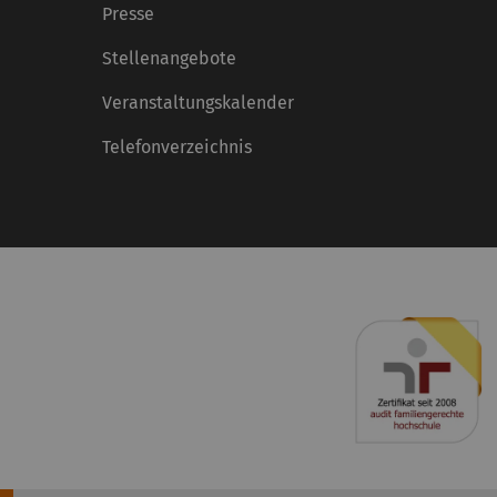
Presse
Stellenangebote
Veranstaltungskalender
Telefonverzeichnis