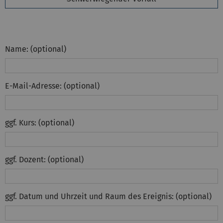
Name: (optional)
E-Mail-Adresse: (optional)
ggf. Kurs: (optional)
ggf. Dozent: (optional)
ggf. Datum und Uhrzeit und Raum des Ereignis: (optional)