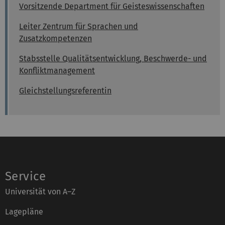
Vorsitzende Department für Geisteswissenschaften
Leiter Zentrum für Sprachen und
Zusatzkompetenzen
Stabsstelle Qualitätsentwicklung, Beschwerde- und
Konfliktmanagement
Gleichstellungsreferentin
Service
Universität von A–Z
Lagepläne