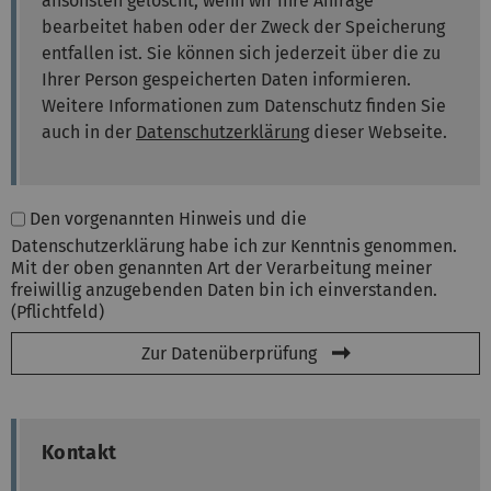
ansonsten gelöscht, wenn wir Ihre Anfrage
bearbeitet haben oder der Zweck der Speicherung
entfallen ist. Sie können sich jederzeit über die zu
Ihrer Person gespeicherten Daten informieren.
Weitere Informationen zum Datenschutz finden Sie
auch in der
Datenschutzerklärung
dieser Webseite.
Den vorgenannten Hinweis und die
Datenschutzerklärung habe ich zur Kenntnis genommen.
Mit der oben genannten Art der Verarbeitung meiner
freiwillig anzugebenden Daten bin ich einverstanden.
(Pflichtfeld)
Zur Datenüberprüfung
Kontakt