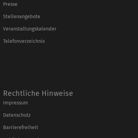
Presse
Stellenangebote
Veranstaltungskalender
Telefonverzeichnis
Rechtliche Hinweise
Impressum
Datenschutz
Barrierefreiheit