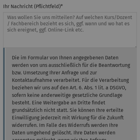
Ihr Nachricht (Pflichtfeld)
*
Die im Formular von Ihnen angegebenen Daten
werden von uns ausschließlich für die Beantwortung
bzw. Umsetzung Ihrer Anfrage und zur
Kontaktaufnahme verarbeitet. Für die Verarbeitung
beziehen wir uns auf den Art. 6. Abs. 1 lit. a DSGVO,
sofern keine anderweitige gesetzliche Grundlage
besteht. Eine Weitergabe an Dritte findet
grundsätzlich nicht statt. Sie können Ihre erteilte
Einwilligung jederzeit mit Wirkung für die Zukunft
widerrufen. Im Falle des Widerrufs werden Ihre
Daten umgehend gelöscht. Ihre Daten werden