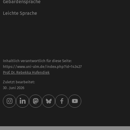
Gebärdensprache
Leichte Sprache
Inhaltlich verantwortlich für diese Seite:
https://www.uni-ulm.de/index.php?id=143427
Prof. Dr. Rebekka Hufendiek
Zuletzt bearbeitet:
30 . Juni 2026