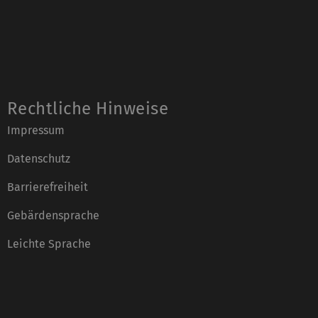
Rechtliche Hinweise
Impressum
Datenschutz
Barrierefreiheit
Gebärdensprache
Leichte Sprache