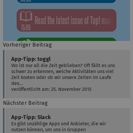
Vorheriger Beitrag
App-Tipp: toggl
Wo ist nur all die Zeit geblieben? Oft fällt es uns
schwer zu erkennen, welche Aktivitäten uns viel
Zeit kosten oder ob wir unsere Zeiten im Laufe
des…
veröffentlicht am: 25. November 2015
Nächster Beitrag
App-Tipp: Slack
Es gibt unzählige Apps und Anbieter, die wir
nutzen können, um uns in Gruppen