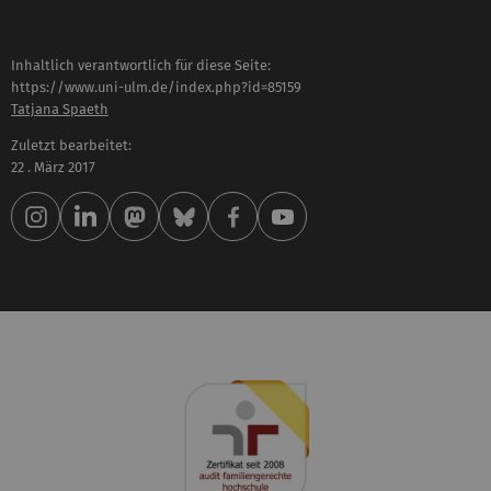
Inhaltlich verantwortlich für diese Seite:
https://www.uni-ulm.de/index.php?id=85159
Tatjana Spaeth
Zuletzt bearbeitet:
22 . März 2017