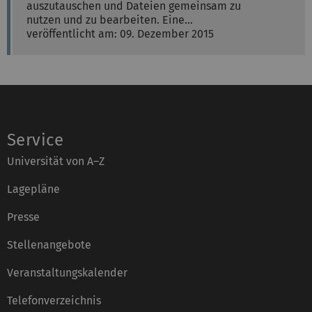
auszutauschen und Dateien gemeinsam zu
nutzen und zu bearbeiten. Eine…
veröffentlicht am: 09. Dezember 2015
Service
Universität von A–Z
Lagepläne
Presse
Stellenangebote
Veranstaltungskalender
Telefonverzeichnis