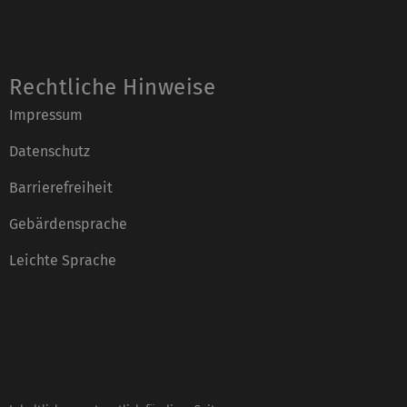
Rechtliche Hinweise
Impressum
Datenschutz
Barrierefreiheit
Gebärdensprache
Leichte Sprache