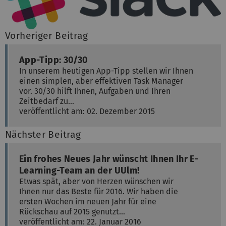
Vorheriger Beitrag
App-Tipp: 30/30
In unserem heutigen App-Tipp stellen wir Ihnen
einen simplen, aber effektiven Task Manager
vor. 30/30 hilft Ihnen, Aufgaben und Ihren
Zeitbedarf zu…
veröffentlicht am: 02. Dezember 2015
Nächster Beitrag
Ein frohes Neues Jahr wünscht Ihnen Ihr E-
Learning-Team an der UUlm!
Etwas spät, aber von Herzen wünschen wir
Ihnen nur das Beste für 2016. Wir haben die
ersten Wochen im neuen Jahr für eine
Rückschau auf 2015 genutzt…
veröffentlicht am: 22. Januar 2016