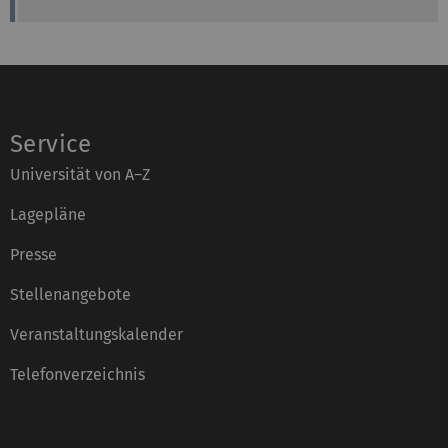
Service
Universität von A–Z
Lagepläne
Presse
Stellenangebote
Veranstaltungskalender
Telefonverzeichnis