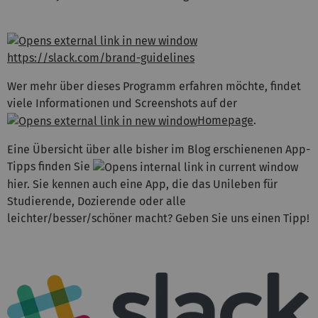
https://slack.com/brand-guidelines
Wer mehr über dieses Programm erfahren möchte, findet
viele Informationen und Screenshots auf der
Homepage
.
Eine Übersicht über alle bisher im Blog erschienenen App-
Tipps finden Sie
hier. Sie kennen auch eine App, die das Unileben für
Studierende, Dozierende oder alle
leichter/besser/schöner macht? Geben Sie uns einen Tipp!