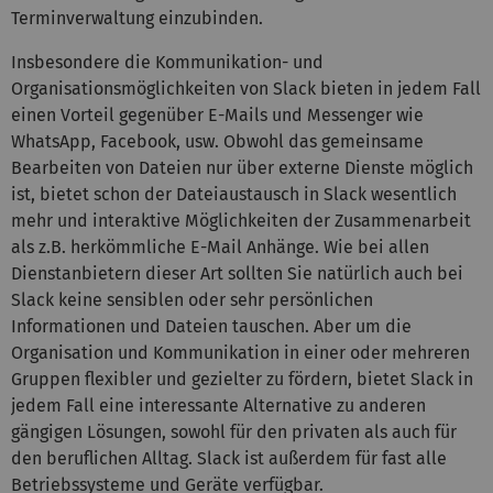
Terminverwaltung einzubinden.
Insbesondere die Kommunikation- und
Organisationsmöglichkeiten von Slack bieten in jedem Fall
einen Vorteil gegenüber E-Mails und Messenger wie
WhatsApp, Facebook, usw. Obwohl das gemeinsame
Bearbeiten von Dateien nur über externe Dienste möglich
ist, bietet schon der Dateiaustausch in Slack wesentlich
mehr und interaktive Möglichkeiten der Zusammenarbeit
als z.B. herkömmliche E-Mail Anhänge. Wie bei allen
Dienstanbietern dieser Art sollten Sie natürlich auch bei
Slack keine sensiblen oder sehr persönlichen
Informationen und Dateien tauschen. Aber um die
Organisation und Kommunikation in einer oder mehreren
Gruppen flexibler und gezielter zu fördern, bietet Slack in
jedem Fall eine interessante Alternative zu anderen
gängigen Lösungen, sowohl für den privaten als auch für
den beruflichen Alltag. Slack ist außerdem für fast alle
Betriebssysteme und Geräte verfügbar.