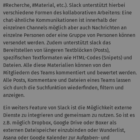
#Recherche, #Material, etc.). Slack unterstützt hierbei
verschiedene Formen des kollaborativen Arbeitens: Eine
chat-ähnliche Kommunikationen ist innerhalb der
einzelnen Channels möglich aber auch Nachrichten an
einzelne Personen oder eine Gruppe von Personen können
versendet werden. Zudem unterstützt slack das
Bereitstellen von längeren Textblöcken (Posts),
spezifischen Textformaten wie HTML-Codes (Snipets) und
Dateien. Alle diese Materialien können von den
Mitgliedern des Teams kommentiert und bewertet werden.
Alle Posts, Kommentare und Dateien eines Teams lassen
sich durch die Suchfunktion wiederfinden, filtern und
anzeigen.
Ein weiters Feature von Slack ist die Möglichkeit externe
Dienste zu integrieren und gemeinsam zu nutzen. So ist es
z.B. möglich Dropbox, Google Drive oder Boxer als
externen Dateispeicher einzubinden oder Wunderlist,
Asana oder Google Kalender zur Aufgaben- und