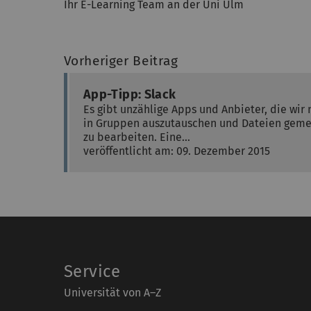
Ihr E-Learning Team an der Uni Ulm
Vorheriger Beitrag
App-Tipp: Slack
Es gibt unzählige Apps und Anbieter, die wir
in Gruppen auszutauschen und Dateien geme
zu bearbeiten. Eine…
veröffentlicht am: 09. Dezember 2015
Service
Universität von A–Z