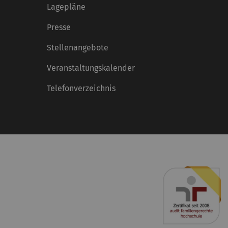
Lagepläne
Presse
Stellenangebote
Veranstaltungskalender
Telefonverzeichnis