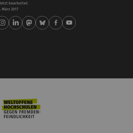
letzt bearbeitet:
 . März 2017