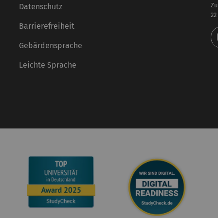
Zu
Datenschutz
22
Barrierefreiheit
Gebärdensprache
Leichte Sprache