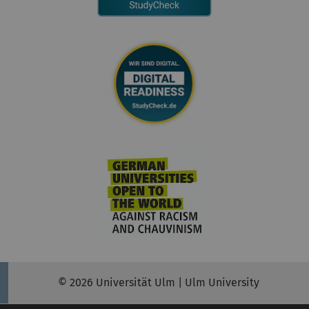
© 2026 Universität Ulm | Ulm University