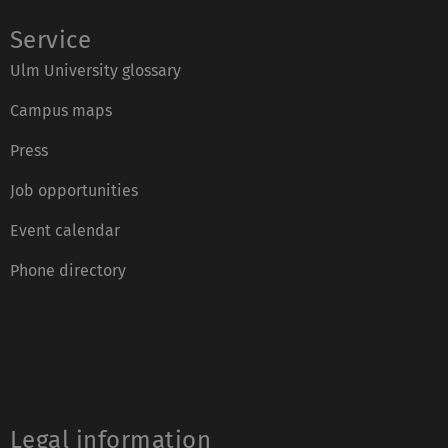
Service
Ulm University glossary
Campus maps
Press
Job opportunities
Event calendar
Phone directory
Legal information