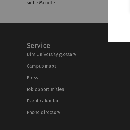
siehe Moodle
Service
Ulm University glossary
Campus maps
Press
Job opportunities
Event calendar
Phone directory