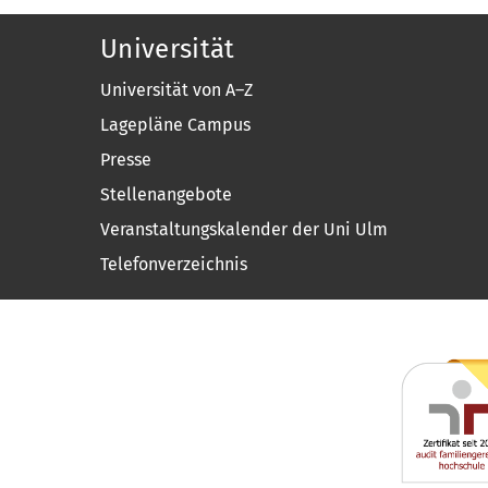
Universität
Universität von A–Z
Lagepläne Campus
Presse
Stellenangebote
Veranstaltungskalender der Uni Ulm
Telefonverzeichnis