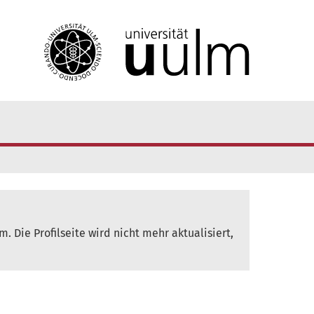
. Die Profilseite wird nicht mehr aktualisiert,