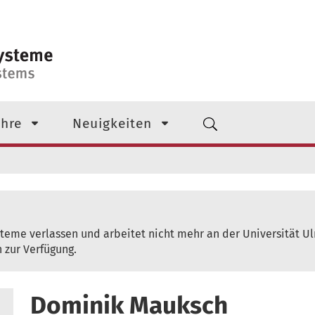
 Ebene
hre
Neuigkeiten
ysteme verlassen und arbeitet nicht mehr an der Universität Ulm
 zur Verfügung.
Dominik Mauksch