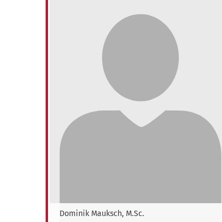
Dominik
Mauksch, M.Sc.