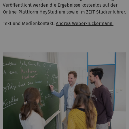
Veröffentlicht werden die Ergebnisse kostenlos auf der
Online-Plattform
HeyStudium
sowie im ZEIT-Studienführer.
Text und Medienkontakt:
Andrea Weber-Tuckermann