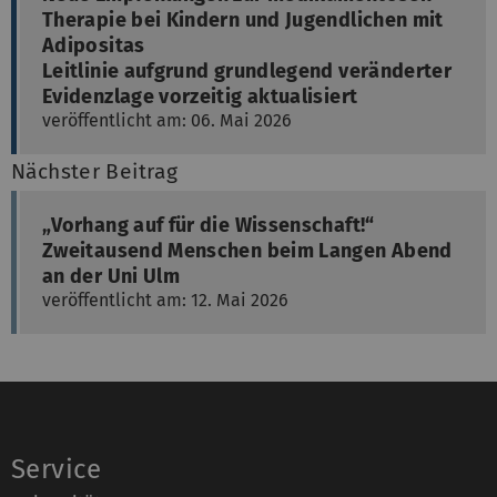
Therapie bei Kindern und Jugendlichen mit
Adipositas
Leitlinie aufgrund grundlegend veränderter
Evidenzlage vorzeitig aktualisiert
veröffentlicht am: 06. Mai 2026
Nächster Beitrag
„Vorhang auf für die Wissenschaft!“
Zweitausend Menschen beim Langen Abend
an der Uni Ulm
veröffentlicht am: 12. Mai 2026
Service