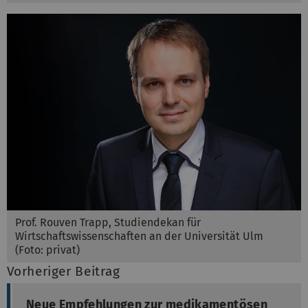
Prof. Rouven Trapp, Studiendekan für
Wirtschaftswissenschaften an der Universität Ulm
(Foto: privat)
Vorheriger Beitrag
Neue Empfehlungen zur medikamentösen