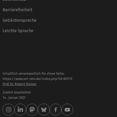
Barrierefreiheit
Gebärdensprache
Leichte Sprache
Inhaltlich verantwortlich für diese Seite:
https://www.uni-ulm.de/index.php?id=80179
Prof. Dr. Robert Stelzer
Zuletzt bearbeitet:
14 . Januar 2021