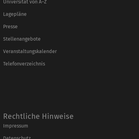
Universität von A–Z
Lagepläne
Presse
Stellenangebote
Veranstaltungskalender
Telefonverzeichnis
Rechtliche Hinweise
Impressum
Datenschutz