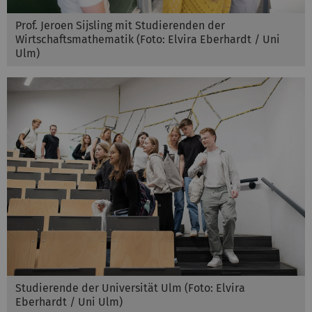
Prof. Jeroen Sijsling mit Studierenden der
Wirtschaftsmathematik (Foto: Elvira Eberhardt / Uni
Ulm)
Studierende der Universität Ulm (Foto: Elvira
Eberhardt / Uni Ulm)