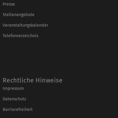
Presse
Stellenangebote
Veranstaltungskalender
Telefonverzeichnis
Rechtliche Hinweise
Impressum
Datenschutz
Barrierefreiheit