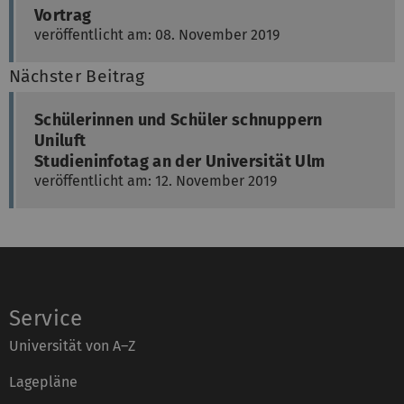
Vortrag
veröffentlicht am: 08. November 2019
Nächster Beitrag
Schülerinnen und Schüler schnuppern
Uniluft
Studieninfotag an der Universität Ulm
veröffentlicht am: 12. November 2019
Service
Universität von A–Z
Lagepläne