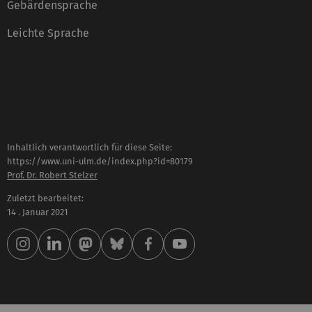
Gebärdensprache
Leichte Sprache
Inhaltlich verantwortlich für diese Seite:
https://www.uni-ulm.de/index.php?id=80179
Prof. Dr. Robert Stelzer
Zuletzt bearbeitet:
14 . Januar 2021