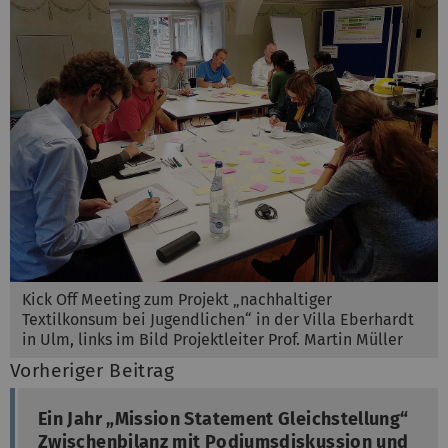
Kick Off Meeting zum Projekt „nachhaltiger
Textilkonsum bei Jugendlichen“ in der Villa Eberhardt
in Ulm, links im Bild Projektleiter Prof. Martin Müller
Vorheriger Beitrag
Ein Jahr „Mission Statement Gleichstellung“
Zwischenbilanz mit Podiumsdiskussion und