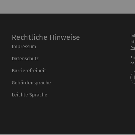
Rechtliche Hinweise
In
ht
Impressum
Pr
Zu
Datenschutz
03
Barrierefreiheit
Gebärdensprache
Leichte Sprache