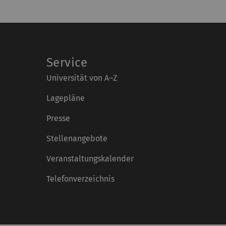
Service
Universität von A–Z
Lagepläne
Presse
Stellenangebote
Veranstaltungskalender
Telefonverzeichnis