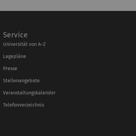
Service
Universität von A–Z
Lagepläne
Presse
Stellenangebote
Veranstaltungskalender
Telefonverzeichnis