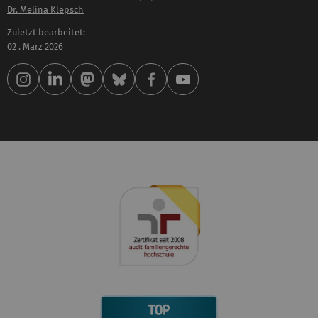
Dr. Melina Klepsch
Zuletzt bearbeitet:
02 . März 2026