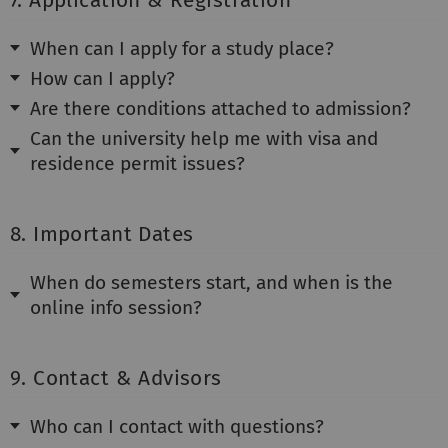
7. Application & Registration
When can I apply for a study place?
How can I apply?
Are there conditions attached to admission?
Can the university help me with visa and
residence permit issues?
8. Important Dates
When do semesters start, and when is the
online info session?
9. Contact & Advisors
Who can I contact with questions?