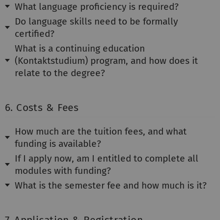
What language proficiency is required?
Do language skills need to be formally
certified?
What is a continuing education
(Kontaktstudium) program, and how does it
relate to the degree?
6. Costs & Fees
How much are the tuition fees, and what
funding is available?
If I apply now, am I entitled to complete all
modules with funding?
What is the semester fee and how much is it?