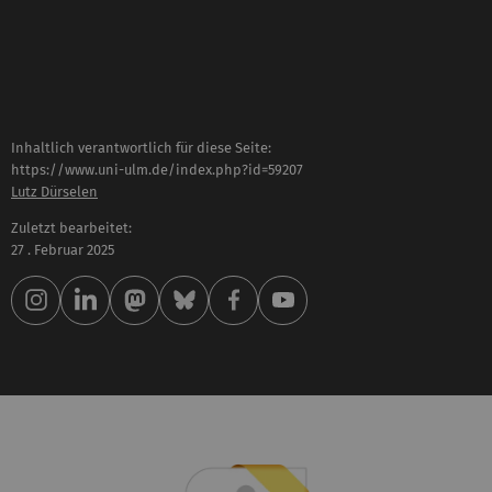
Inhaltlich verantwortlich für diese Seite:
https://www.uni-ulm.de/index.php?id=59207
Lutz Dürselen
Zuletzt bearbeitet:
27 . Februar 2025