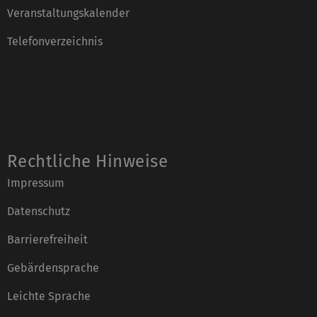
Veranstaltungskalender
Telefonverzeichnis
Rechtliche Hinweise
Impressum
Datenschutz
Barrierefreiheit
Gebärdensprache
Leichte Sprache