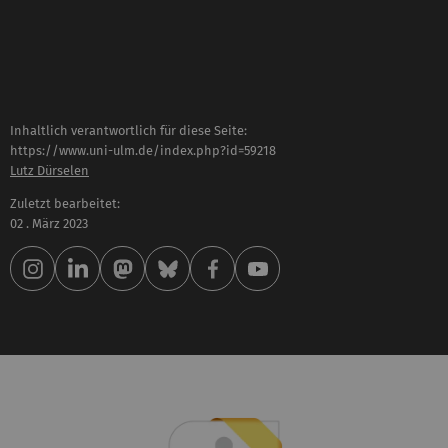
Inhaltlich verantwortlich für diese Seite:
https://www.uni-ulm.de/index.php?id=59218
Lutz Dürselen
Zuletzt bearbeitet:
02 . März 2023