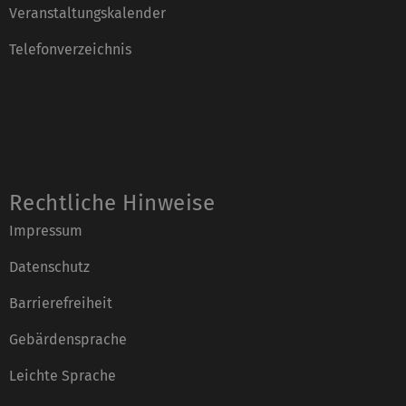
Veranstaltungskalender
Telefonverzeichnis
Rechtliche Hinweise
Impressum
Datenschutz
Barrierefreiheit
Gebärdensprache
Leichte Sprache