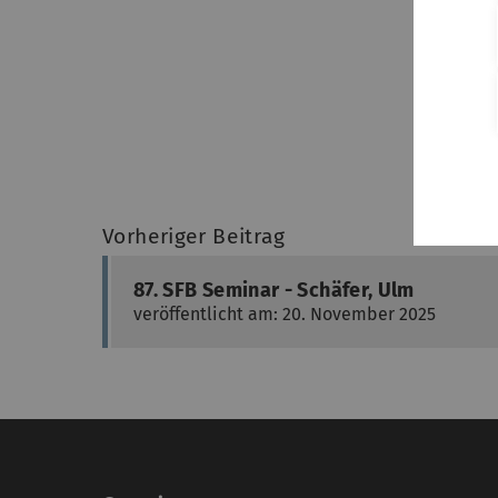
Vorheriger Beitrag
87. SFB Seminar - Schäfer, Ulm
veröffentlicht am: 20. November 2025