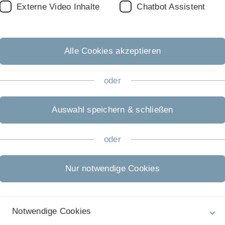
Externe Video Inhalte
Chatbot Assistent
Alle Cookies akzeptieren
oder
Auswahl speichern & schließen
omes of TBI
oder
Nur notwendige Cookies
Notwendige Cookies