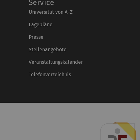
Service
Universität von A–Z
Lagepläne
Presse
Stellenangebote
Veranstaltungskalender
Telefonverzeichnis