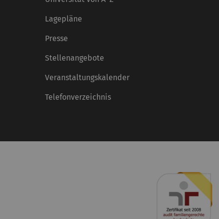
Lagepläne
Presse
Stellenangebote
Veranstaltungskalender
Telefonverzeichnis