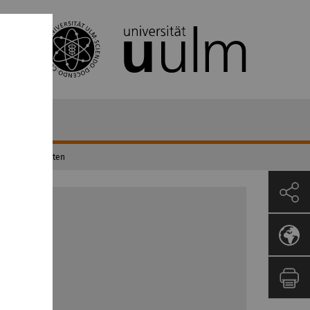
e Projektarbeiten