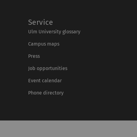
Service
Ulm University glossary
Campus maps
Press
Job opportunities
Event calendar
Phone directory