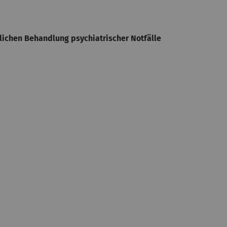
lichen Behandlung psychiatrischer Notfälle