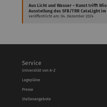
Aus Licht und Wasser – Kunst trifft Wi
Ausstellung des SFB/TRR CataLight im
veröffentlicht am: 04. Dezember 2024
Service
Universität von A–Z
Lagepläne
Presse
Stellenangebote