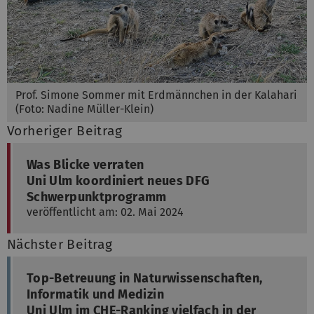
Prof. Simone Sommer mit Erdmännchen in der Kalahari
(Foto: Nadine Müller-Klein)
Vorheriger Beitrag
Was Blicke verraten
Uni Ulm koordiniert neues DFG
Schwerpunktprogramm
veröffentlicht am: 02. Mai 2024
Nächster Beitrag
Top-Betreuung in Naturwissenschaften,
Informatik und Medizin
Uni Ulm im CHE-Ranking vielfach in der