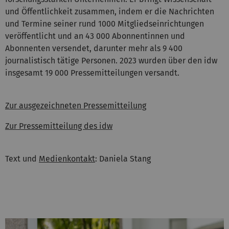
und Öffentlichkeit zusammen, indem er die Nachrichten
und Termine seiner rund 1000 Mitgliedseinrichtungen
veröffentlicht und an 43 000 Abonnentinnen und
Abonnenten versendet, darunter mehr als 9 400
journalistisch tätige Personen. 2023 wurden über den idw
insgesamt 19 000 Pressemitteilungen versandt.
Zur ausgezeichneten Pressemitteilung
Zur Pressemitteilung des idw
Text und
Medienkontakt
: Daniela Stang