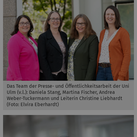
Das Team der Presse- und Öffentlichkeitsarbeit der Uni
Ulm (v.l.): Daniela Stang, Martina Fischer, Andrea
Weber-Tuckermann und Leiterin Christine Liebhardt
(Foto: Elvira Eberhardt)