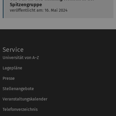
Spitzengruppe
veröffentlicht am: 16. Mai 2024
Service
Universität von A–Z
Lagepläne
Presse
Stellenangebote
Veranstaltungskalender
Telefonverzeichnis