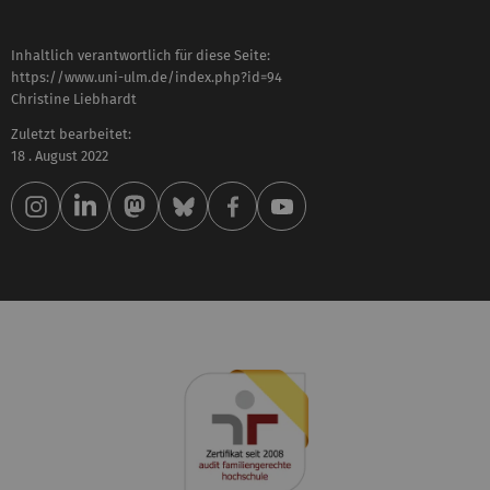
Inhaltlich verantwortlich für diese Seite:
https://www.uni-ulm.de/index.php?id=94
Christine Liebhardt
Zuletzt bearbeitet:
18 . August 2022