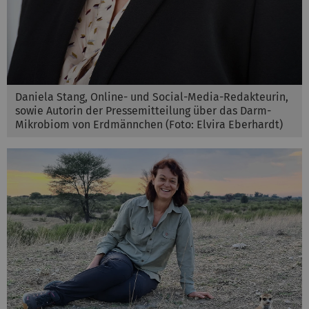
Daniela Stang, Online- und Social-Media-Redakteurin,
sowie Autorin der Pressemitteilung über das Darm-
Mikrobiom von Erdmännchen (Foto: Elvira Eberhardt)