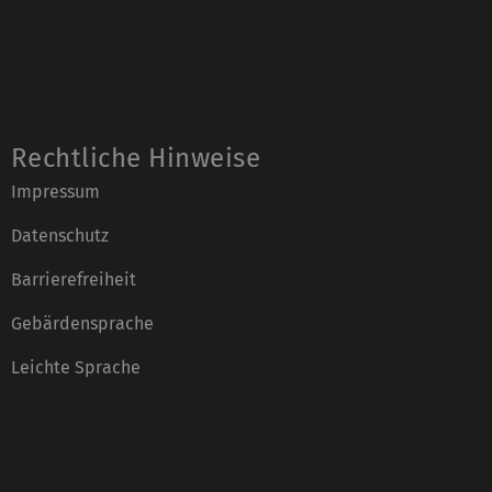
Rechtliche Hinweise
Impressum
Datenschutz
Barrierefreiheit
Gebärdensprache
Leichte Sprache