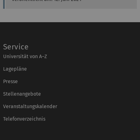
Service
Universität von A–Z
Lagepläne
Presse
Stellenangebote
Veranstaltungskalender
Telefonverzeichnis