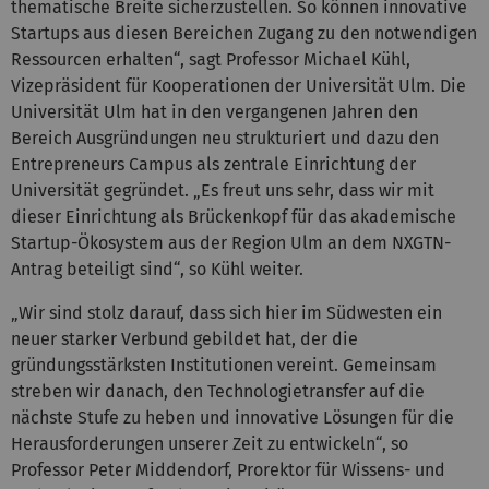
thematische Breite sicherzustellen. So können innovative
Startups aus diesen Bereichen Zugang zu den notwendigen
Ressourcen erhalten“, sagt Professor Michael Kühl,
Vizepräsident für Kooperationen der Universität Ulm. Die
Universität Ulm hat in den vergangenen Jahren den
Bereich Ausgründungen neu strukturiert und dazu den
Entrepreneurs Campus als zentrale Einrichtung der
Universität gegründet. „Es freut uns sehr, dass wir mit
dieser Einrichtung als Brückenkopf für das akademische
Startup-Ökosystem aus der Region Ulm an dem NXGTN-
Antrag beteiligt sind“, so Kühl weiter.
„Wir sind stolz darauf, dass sich hier im Südwesten ein
neuer starker Verbund gebildet hat, der die
gründungsstärksten Institutionen vereint. Gemeinsam
streben wir danach, den Technologietransfer auf die
nächste Stufe zu heben und innovative Lösungen für die
Herausforderungen unserer Zeit zu entwickeln“, so
Professor Peter Middendorf, Prorektor für Wissens- und