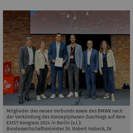
Mitglieder des neuen Verbunds sowie des BMWK nach
der Verkündung des Konzeptphasen-Zuschlags auf dem
EXIST-Kongress 2024 in Berlin (v.l.):
Bundeswirtschaftsminister Dr. Robert Habeck, Dr.