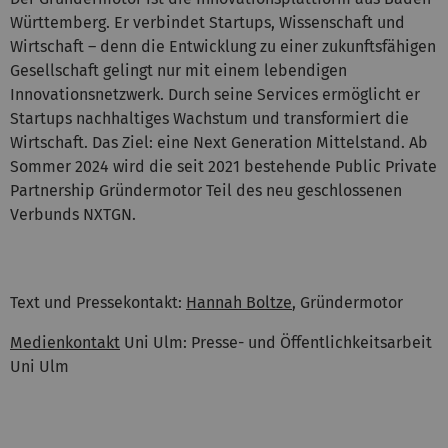
Württemberg. Er verbindet Startups, Wissenschaft und
Wirtschaft – denn die Entwicklung zu einer zukunftsfähigen
Gesellschaft gelingt nur mit einem lebendigen
Innovationsnetzwerk. Durch seine Services ermöglicht er
Startups nachhaltiges Wachstum und transformiert die
Wirtschaft. Das Ziel: eine Next Generation Mittelstand. Ab
Sommer 2024 wird die seit 2021 bestehende Public Private
Partnership Gründermotor Teil des neu geschlossenen
Verbunds NXTGN.
Text und Pressekontakt:
Hannah Boltze
, Gründermotor
Medienkontakt
Uni Ulm: Presse- und Öffentlichkeitsarbeit
Uni Ulm