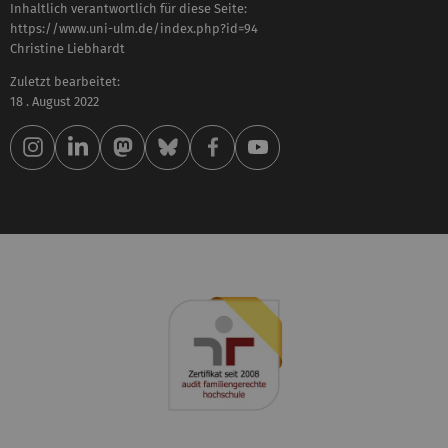
Inhaltlich verantwortlich für diese Seite:
https://www.uni-ulm.de/index.php?id=94
Christine Liebhardt
Zuletzt bearbeitet:
18 . August 2022