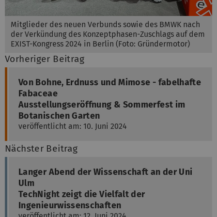
Mitglieder des neuen Verbunds sowie des BMWK nach
der Verkündung des Konzeptphasen-Zuschlags auf dem
EXIST-Kongress 2024 in Berlin (Foto: Gründermotor)
Vorheriger Beitrag
Von Bohne, Erdnuss und Mimose - fabelhafte
Fabaceae
Ausstellungseröffnung & Sommerfest im
Botanischen Garten
veröffentlicht am: 10. Juni 2024
Nächster Beitrag
Langer Abend der Wissenschaft an der Uni
Ulm
TechNight zeigt die Vielfalt der
Ingenieurwissenschaften
veröffentlicht am: 12. Juni 2024