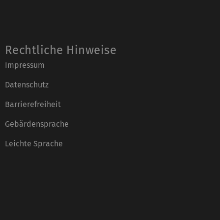
Rechtliche Hinweise
Impressum
Datenschutz
Barrierefreiheit
Gebärdensprache
Leichte Sprache