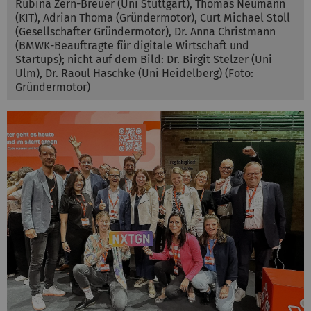
Rubina Zern-Breuer (Uni Stuttgart), Thomas Neumann
(KIT), Adrian Thoma (Gründermotor), Curt Michael Stoll
(Gesellschafter Gründermotor), Dr. Anna Christmann
(BMWK-Beauftragte für digitale Wirtschaft und
Startups); nicht auf dem Bild: Dr. Birgit Stelzer (Uni
Ulm), Dr. Raoul Haschke (Uni Heidelberg) (Foto:
Gründermotor)