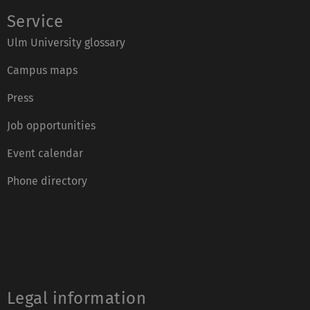
Service
Ulm University glossary
Campus maps
Press
Job opportunities
Event calendar
Phone directory
Legal information