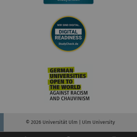
© 2026 Universität Ulm | Ulm University