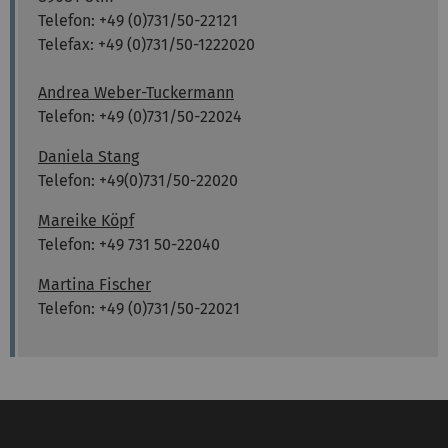
Telefon: +49 (0)731/50-22121
Telefax: +49 (0)731/50-1222020
Andrea Weber-Tuckermann
Telefon: +49 (0)731/50-22024
Daniela Stang
Telefon: +49(0)731/50-22020
Mareike Köpf
Telefon: +49 731 50-22040
Martina Fischer
Telefon: +49 (0)731/50-22021