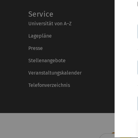
Service
Universität von A–Z
Lagepläne
Presse
Stellenangebote
Veranstaltungskalender
Telefonverzeichnis