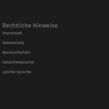
Rechtliche Hinweise
Impressum
Datenschutz
Barrierefreiheit
Gebärdensprache
Leichte Sprache