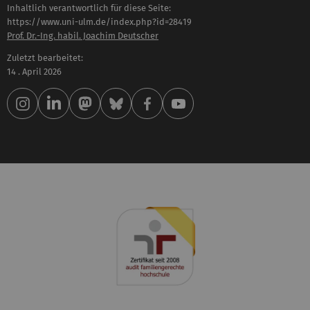
Inhaltlich verantwortlich für diese Seite:
https://www.uni-ulm.de/index.php?id=28419
Prof. Dr.-Ing. habil. Joachim Deutscher
Zuletzt bearbeitet:
14 . April 2026