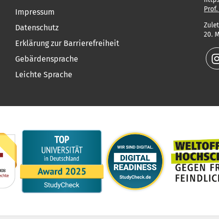
Prof.
Impressum
Zulet
Datenschutz
20. 
Erklärung zur Barrierefreiheit
Gebärdensprache
Leichte Sprache