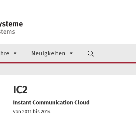
 Ebene
hre
Neuigkeiten
IC2
Instant Communication Cloud
von 2011 bis 2014