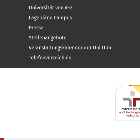
Universität von A–Z
Lagepläne Campus
Presse
Stellenangebote
Veranstaltungskalender der Uni Ulm
Telefonverzeichnis