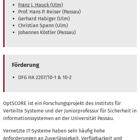
Franz J. Hauck (Ulm)
Prof. Hans P. Reiser (Passau)
Gerhard Habiger (Ulm)
Christian Spann (Ulm)
Johannes Köstler (Passau)
Förderung
DFG HA 2207/10-1 & 10-2
OptSCORE ist ein Forschungsprojekt des Instituts für
Verteilte Systeme und der Juniorprofessur für Sicherheit in
Informationssystemen an der Universität Passau.
Vernetzte IT-Systeme haben sehr häufig hohe
Anforderungen an Zuverlässigkeit, Verfügbarkeit und