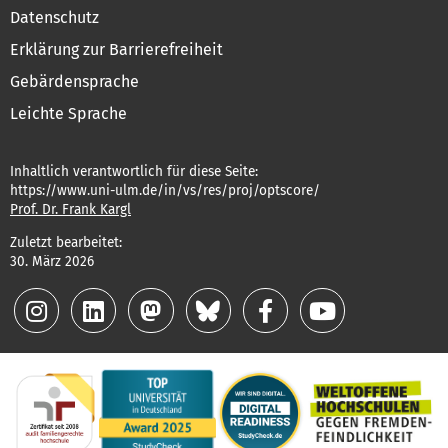
Datenschutz
Erklärung zur Barrierefreiheit
Gebärdensprache
Leichte Sprache
Inhaltlich verantwortlich für diese Seite:
https://www.uni-ulm.de/in/vs/res/proj/optscore/
Prof. Dr. Frank Kargl
Zuletzt bearbeitet:
30. März 2026