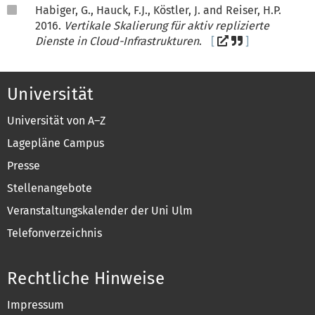
Habiger, G., Hauck, F.J., Köstler, J. and Reiser, H.P.
2016.
Vertikale Skalierung für aktiv replizierte
Dienste in Cloud-Infrastrukturen
.
Universität
Universität von A–Z
Lagepläne Campus
Presse
Stellenangebote
Veranstaltungskalender der Uni Ulm
Telefonverzeichnis
Rechtliche Hinweise
Impressum