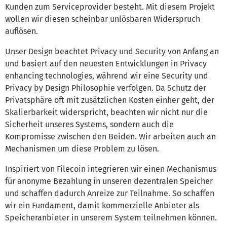
Kunden zum Serviceprovider besteht. Mit diesem Projekt
wollen wir diesen scheinbar unlösbaren Widerspruch
auflösen.
Unser Design beachtet Privacy und Security von Anfang an
und basiert auf den neuesten Entwicklungen in Privacy
enhancing technologies, während wir eine Security und
Privacy by Design Philosophie verfolgen. Da Schutz der
Privatsphäre oft mit zusätzlichen Kosten einher geht, der
Skalierbarkeit widerspricht, beachten wir nicht nur die
Sicherheit unseres Systems, sondern auch die
Kompromisse zwischen den Beiden. Wir arbeiten auch an
Mechanismen um diese Problem zu lösen.
Inspiriert von Filecoin integrieren wir einen Mechanismus
für anonyme Bezahlung in unseren dezentralen Speicher
und schaffen dadurch Anreize zur Teilnahme. So schaffen
wir ein Fundament, damit kommerzielle Anbieter als
Speicheranbieter in unserem System teilnehmen können.