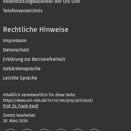
Veranstaltungskalender der Uni Ulm
Telefonverzeichnis
Rechtliche Hinweise
Impressum
Datenschutz
Erklärung zur Barrierefreiheit
Gebärdensprache
Leichte Sprache
Inhaltlich verantwortlich für diese Seite:
https://www.uni-ulm.de/in/vs/res/proj/pricloud/
Prof. Dr. Frank Kargl
Zuletzt bearbeitet:
30. März 2026