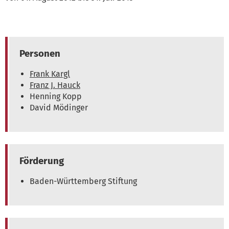
Personen
Frank Kargl
Franz J. Hauck
Henning Kopp
David Mödinger
Förderung
Baden-Württemberg Stiftung