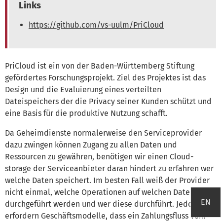
Links
https://github.com/vs-uulm/PriCloud
PriCloud ist ein von der Baden-Württemberg Stiftung
gefördertes Forschungsprojekt. Ziel des Projektes ist das
Design und die Evaluierung eines verteilten
Dateispeichers der die Privacy seiner Kunden schützt und
eine Basis für die produktive Nutzung schafft.
Da Geheimdienste normalerweise den Serviceprovider
dazu zwingen können Zugang zu allen Daten und
Ressourcen zu gewähren, benötigen wir einen Cloud-
storage der Serviceanbieter daran hindert zu erfahren wer
welche Daten speichert. Im besten Fall weiß der Provider
nicht einmal, welche Operationen auf welchen Daten
EN
durchgeführt werden und wer diese durchführt. Jedoch
erfordern Geschäftsmodelle, dass ein Zahlungsfluss vom