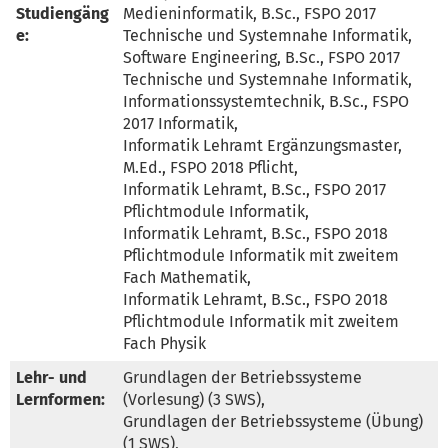
Studiengäng
Medieninformatik, B.Sc., FSPO 2017 
e:
Technische und Systemnahe Informatik, 

Software Engineering, B.Sc., FSPO 2017 
Technische und Systemnahe Informatik, 

Informationssystemtechnik, B.Sc., FSPO 
2017 Informatik, 

Informatik Lehramt Ergänzungsmaster, 
M.Ed., FSPO 2018 Pflicht, 

Informatik Lehramt, B.Sc., FSPO 2017 
Pflichtmodule Informatik, 

Informatik Lehramt, B.Sc., FSPO 2018 
Pflichtmodule Informatik mit zweitem 
Fach Mathematik, 

Informatik Lehramt, B.Sc., FSPO 2018 
Pflichtmodule Informatik mit zweitem 
Fach Physik
Lehr- und
Grundlagen der Betriebssysteme 
Lernformen:
(Vorlesung) (3 SWS), 

Grundlagen der Betriebssysteme (Übung) 
(1 SWS), 
