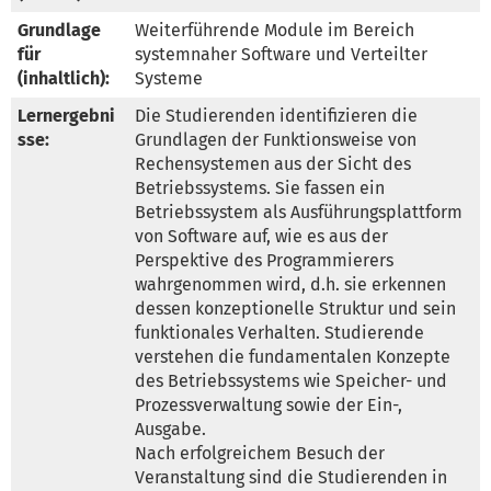
Grundlage
Weiterführende Module im Bereich 
für
systemnaher Software und Verteilter 
(inhaltlich):
Systeme
Lernergebni
Die Studierenden identifizieren die 
sse:
Grundlagen der Funktionsweise von 
Rechensystemen aus der Sicht des 
Betriebssystems. Sie fassen ein 
Betriebssystem als Ausführungsplattform 
von Software auf, wie es aus der 
Perspektive des Programmierers 
wahrgenommen wird, d.h. sie erkennen 
dessen konzeptionelle Struktur und sein 
funktionales Verhalten. Studierende 
verstehen die fundamentalen Konzepte 
des Betriebssystems wie Speicher- und 
Prozessverwaltung sowie der Ein-, 
Ausgabe.

Nach erfolgreichem Besuch der 
Veranstaltung sind die Studierenden in 