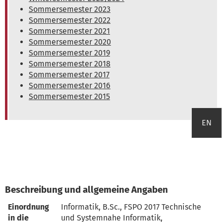
Sommersemester 2023
Sommersemester 2022
Sommersemester 2021
Sommersemester 2020
Sommersemester 2019
Sommersemester 2018
Sommersemester 2017
Sommersemester 2016
Sommersemester 2015
EN
Beschreibung und allgemeine Angaben
Einordnung
Informatik, B.Sc., FSPO 2017 Technische 
in die
und Systemnahe Informatik, 
