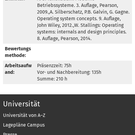
Betriebssysteme. 3. Auflage, Pearson, 
2009.,A. Silberschatz, P.B. Galvin, G. Gagne. 
Operating system concepts. 9. Auflage, 
John Wiley, 2012.,W. Stallings: Operating 
systems: internals and design principles. 
8. Auflage, Pearson, 2014.
Bewertungs
methode:
Arbeitsaufw
Präsenzzeit: 75h

and:
Vor- und Nachbereitung: 135h

Summe: 210 h
Universität
Universität von A–Z
Lagepläne Campus
Presse