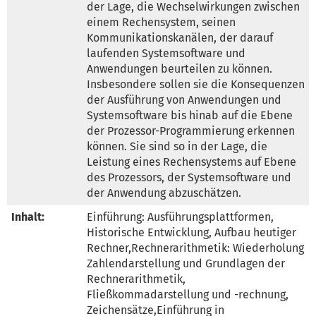
der Lage, die Wechselwirkungen zwischen 
einem Rechensystem, seinen 
Kommunikationskanälen, der darauf 
laufenden Systemsoftware und 
Anwendungen beurteilen zu können. 
Insbesondere sollen sie die Konsequenzen 
der Ausführung von Anwendungen und 
Systemsoftware bis hinab auf die Ebene 
der Prozessor-Programmierung erkennen 
können. Sie sind so in der Lage, die 
Leistung eines Rechensystems auf Ebene 
des Prozessors, der Systemsoftware und 
der Anwendung abzuschätzen.
Inhalt:
Einführung: Ausführungsplattformen, 
Historische Entwicklung, Aufbau heutiger 
Rechner,Rechnerarithmetik: Wiederholung 
Zahlendarstellung und Grundlagen der 
Rechnerarithmetik, 
Fließkommadarstellung und -rechnung, 
Zeichensätze,Einführung in 