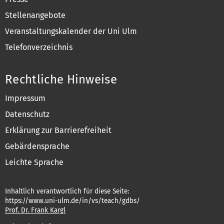
Stellenangebote
Veranstaltungskalender der Uni Ulm
Telefonverzeichnis
Rechtliche Hinweise
Impressum
Datenschutz
Erklärung zur Barrierefreiheit
Gebärdensprache
Leichte Sprache
Inhaltlich verantwortlich für diese Seite:
https://www.uni-ulm.de/in/vs/teach/gdbs/
Prof. Dr. Frank Kargl