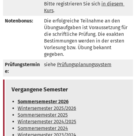
Bitte registrieren Sie sich 
in diesem 
Kurs
.
Notenbonus:
Die erfolgreiche Teilnahme an den 
Übungsaufgaben ist Voraussetzung für 
die schriftliche Prüfung. Die exakten 
Bestimmungen werden in der ersten 
Vorlesung bzw. Übung bekannt 
gegeben.
Prüfungstermin
siehe 
Prüfungsplanungssystem
e:
Vergangene Semester
Sommersemester 2026
Wintersemester 2025/2026
Sommersemester 2025
Wintersemester 2024/2025
Sommersemester 2024
Wintersemester 2023/2024