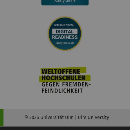
© 2026 Universität Ulm | Ulm University