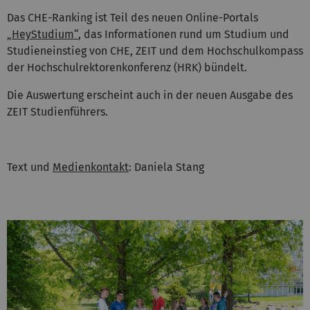
Das CHE-Ranking ist Teil des neuen Online-Portals
„HeyStudium“
, das Informationen rund um Studium und
Studieneinstieg von CHE, ZEIT und dem Hochschulkompass
der Hochschulrektorenkonferenz (HRK) bündelt.
Die Auswertung erscheint auch in der neuen Ausgabe des
ZEIT Studienführers.
Text und
Medienkontakt
: Daniela Stang