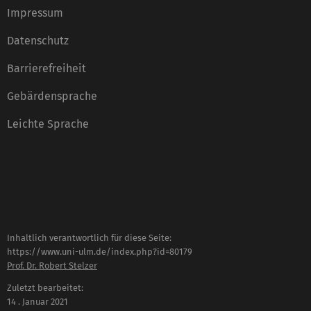
Impressum
Datenschutz
Barrierefreiheit
Gebärdensprache
Leichte Sprache
Inhaltlich verantwortlich für diese Seite:
https://www.uni-ulm.de/index.php?id=80179
Prof. Dr. Robert Stelzer
Zuletzt bearbeitet:
14 . Januar 2021