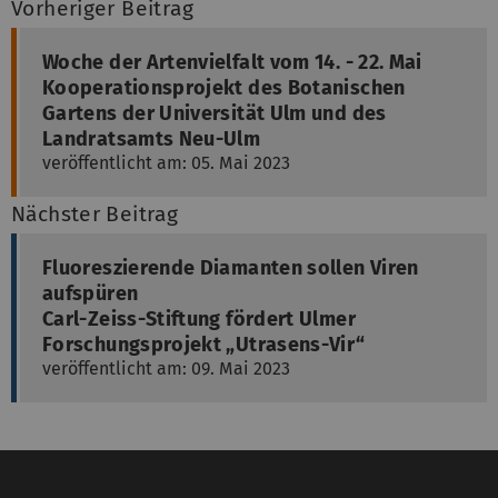
Vorheriger Beitrag
Woche der Artenvielfalt vom 14. - 22. Mai
Kooperationsprojekt des Botanischen
Gartens der Universität Ulm und des
Landratsamts Neu-Ulm
veröffentlicht am: 05. Mai 2023
Nächster Beitrag
Fluoreszierende Diamanten sollen Viren
aufspüren
Carl-Zeiss-Stiftung fördert Ulmer
Forschungsprojekt „Utrasens-Vir“
veröffentlicht am: 09. Mai 2023