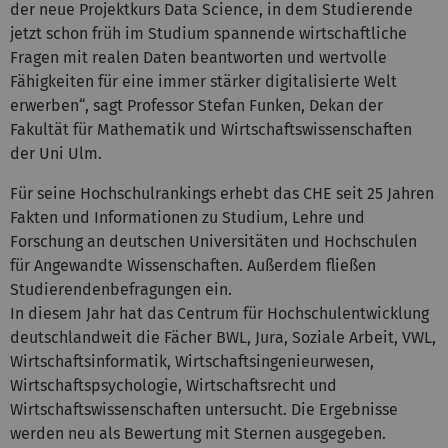
der neue Projektkurs Data Science, in dem Studierende
jetzt schon früh im Studium spannende wirtschaftliche
Fragen mit realen Daten beantworten und wertvolle
Fähigkeiten für eine immer stärker digitalisierte Welt
erwerben“, sagt Professor Stefan Funken, Dekan der
Fakultät für Mathematik und Wirtschaftswissenschaften
der Uni Ulm.
Für seine Hochschulrankings erhebt das CHE seit 25 Jahren
Fakten und Informationen zu Studium, Lehre und
Forschung an deutschen Universitäten und Hochschulen
für Angewandte Wissenschaften. Außerdem fließen
Studierendenbefragungen ein.
In diesem Jahr hat das Centrum für Hochschulentwicklung
deutschlandweit die Fächer BWL, Jura, Soziale Arbeit, VWL,
Wirtschaftsinformatik, Wirtschaftsingenieurwesen,
Wirtschaftspsychologie, Wirtschaftsrecht und
Wirtschaftswissenschaften untersucht. Die Ergebnisse
werden neu als Bewertung mit Sternen ausgegeben.