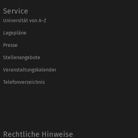
Service
Universität von A–Z
Lagepläne
Presse
Stellenangebote
Veranstaltungskalender
Telefonverzeichnis
Rechtliche Hinweise