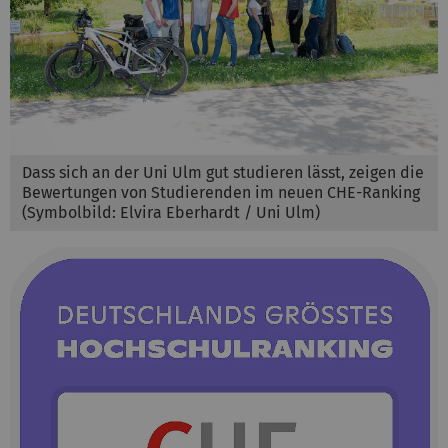
Dass sich an der Uni Ulm gut studieren lässt, zeigen die
Bewertungen von Studierenden im neuen CHE-Ranking
(Symbolbild: Elvira Eberhardt / Uni Ulm)