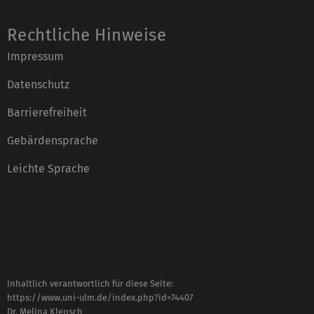
Rechtliche Hinweise
Impressum
Datenschutz
Barrierefreiheit
Gebärdensprache
Leichte Sprache
Inhaltlich verantwortlich für diese Seite:
https://www.uni-ulm.de/index.php?id=74407
Dr. Melina Klepsch