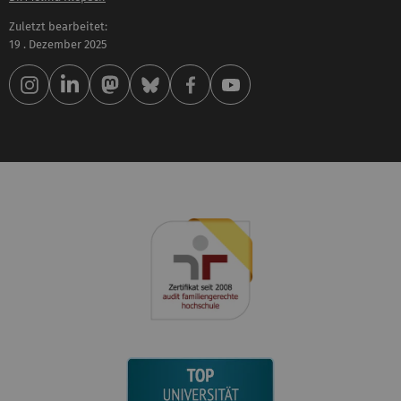
Zuletzt bearbeitet:
19 . Dezember 2025