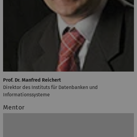
Prof. Dr. Manfred Reichert
Direktor des Instituts für Datenbanken und
Informationssysteme
Mentor