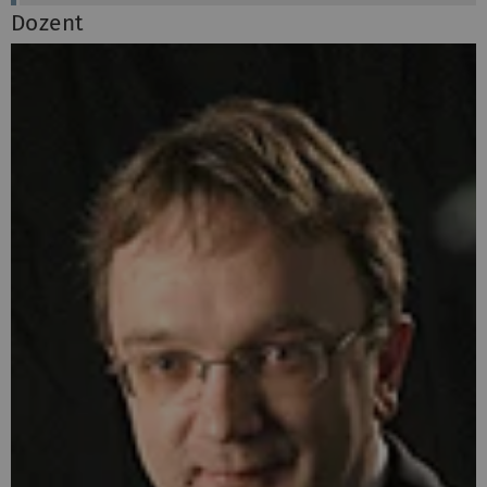
Dozent