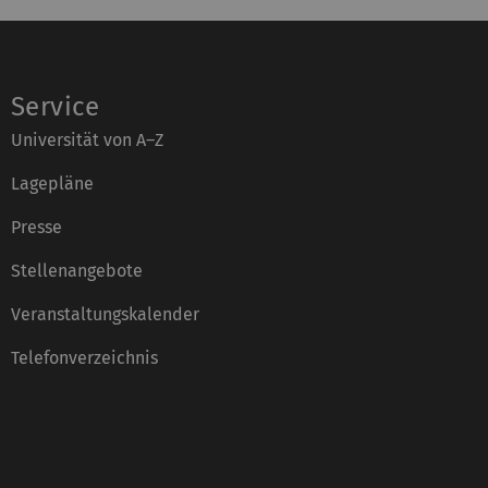
Service
Universität von A–Z
Lagepläne
Presse
Stellenangebote
Veranstaltungskalender
Telefonverzeichnis