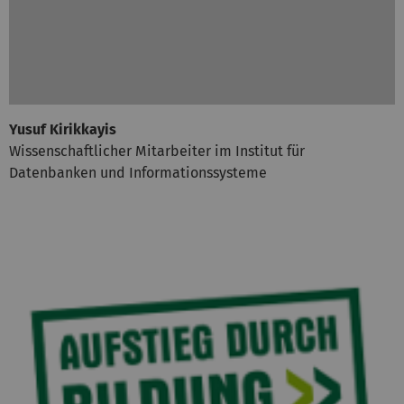
Yusuf Kirikkayis
Wissenschaftlicher Mitarbeiter im Institut für
Datenbanken und Informationssysteme