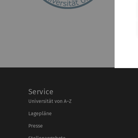
Service
Universität von A–Z
Lagepläne
Presse