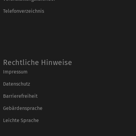
Telefonverzeichnis
Rechtliche Hinweise
Impressum
Datenschutz
Barrierefreiheit
Gebärdensprache
Leichte Sprache