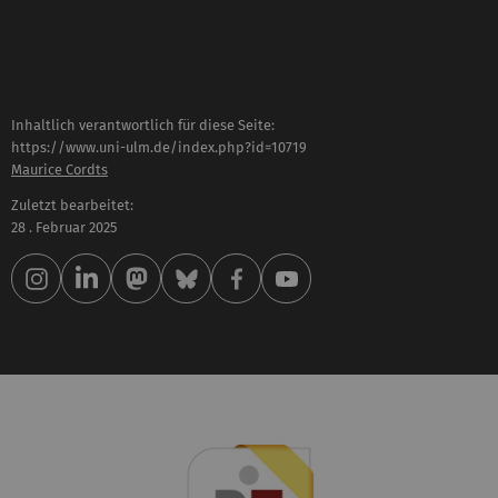
Inhaltlich verantwortlich für diese Seite:
https://www.uni-ulm.de/index.php?id=10719
Maurice Cordts
Zuletzt bearbeitet:
28 . Februar 2025