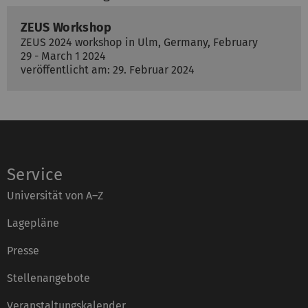
ZEUS Workshop
ZEUS 2024 workshop in Ulm, Germany, February
29 - March 1 2024
veröffentlicht am: 29. Februar 2024
Service
Universität von A–Z
Lagepläne
Presse
Stellenangebote
Veranstaltungskalender