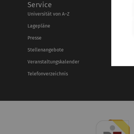
Service
Universität von A–Z
Lagepläne
Presse
Stellenangebote
Veranstaltungskalender
Telefonverzeichnis