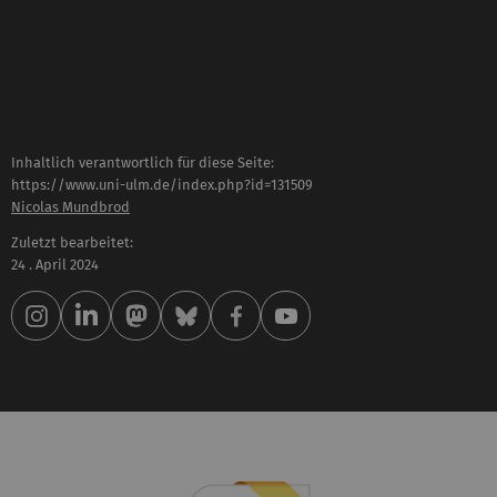
Inhaltlich verantwortlich für diese Seite:
https://www.uni-ulm.de/index.php?id=131509
Nicolas Mundbrod
Zuletzt bearbeitet:
24 . April 2024