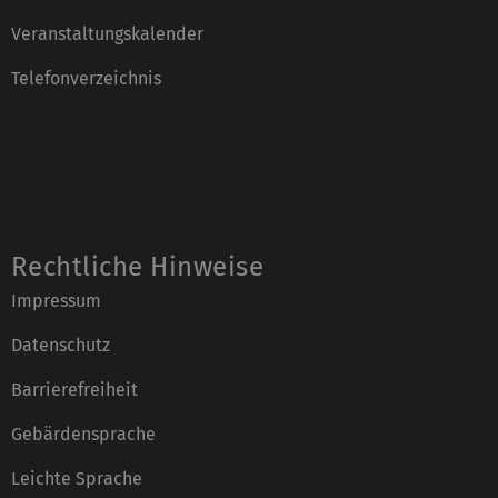
Veranstaltungskalender
Telefonverzeichnis
Rechtliche Hinweise
Impressum
Datenschutz
Barrierefreiheit
Gebärdensprache
Leichte Sprache